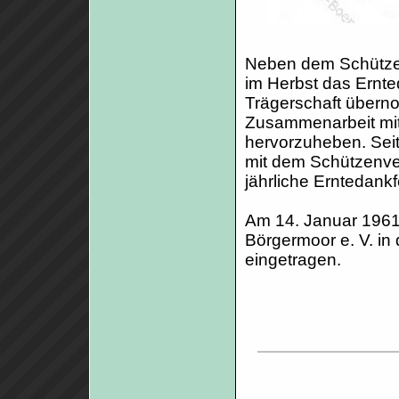
Neben dem Schützen
im Herbst das Ernte
Trägerschaft überno
Zusammenarbeit mit 
hervorzuheben. Sei
mit dem Schützenve
jährliche Erntedankf
Am 14. Januar 1961
Börgermoor e. V. in
eingetragen.