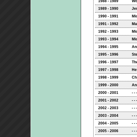
1988 - 1989
Wo
1989 - 1990
Je
1990 - 1991
Mi
1991 - 1992
Ma
1992 - 1993
Mi
1993 - 1994
Mi
1994 - 1995
An
1995 - 1996
St
1996 - 1997
Th
1997 - 1998
He
1998 - 1999
Chr
1999 - 2000
An
2000 - 2001
- - 
2001 - 2002
- - 
2002 - 2003
- - 
2003 - 2004
- - 
2004 - 2005
- - 
2005 - 2006
- - 