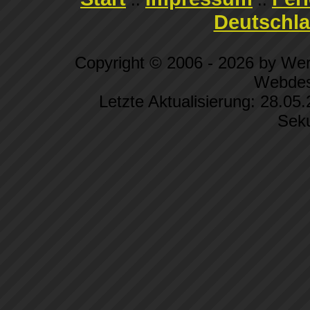
Deutschl
Copyright © 2006 - 2026 by We
Webdes
Letzte Aktualisierung: 28.05
Sek