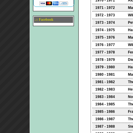
1970 - 1971
Al
1971 - 1972
Ma
1972 - 1973
Wi
.:: Facebook
1973 - 1974
Pe
1974 - 1975
Ha
1975 - 1976
Ma
1976 - 1977
Wi
1977 - 1978
Fe
1978 - 1979
Die
1979 - 1980
Han
1980 - 1981
Ma
1981 - 1982
Th
1982 - 1983
He
1983 - 1984
No
1984 - 1985
Th
1985 - 1986
Fr
1986 - 1987
Th
1987 - 1988
St