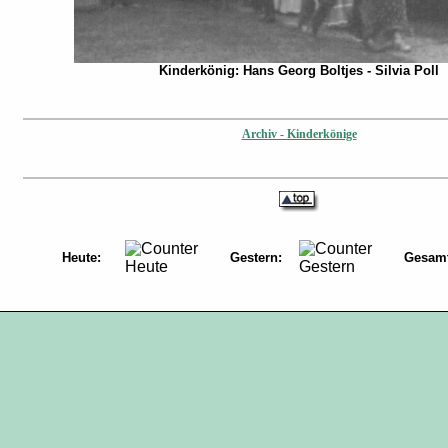
Kinderkönig: Hans Georg Boltjes - Silvia Poll
Archiv - Kinderkönige
Heute:
Gestern:
Gesamt