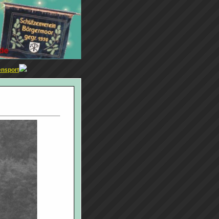
ensport